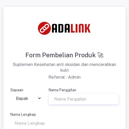
Form Pembelian Produk 🚀
Suplemen Kesehatan anti oksidan dan mencerahkan
kulit
Referral : Admin
Sapaan
Nama Panggilan
Nama Lengkap